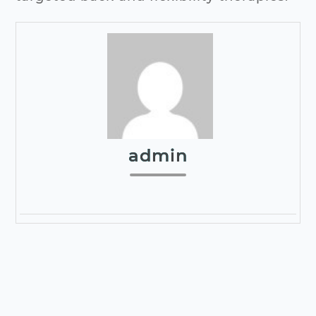
admin